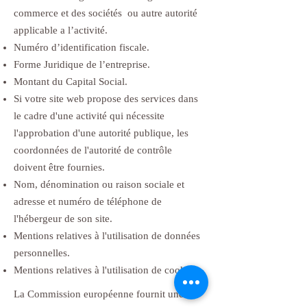
commerce et des sociétés ou autre autorité
applicable a l’activité.
Numéro d’identification fiscale.
Forme Juridique de l’entreprise.
Montant du Capital Social.
Si votre site web propose des services dans
le cadre d'une activité qui nécessite
l'approbation d'une autorité publique, les
coordonnées de l'autorité de contrôle
doivent être fournies. ​​​
Nom, dénomination ou raison sociale et
adresse et numéro de téléphone de
l'hébergeur de son site.
Mentions relatives à l'utilisation de données
personnelles.
Mentions relatives à l'utilisation de cookies.
La Commission européenne fournit une