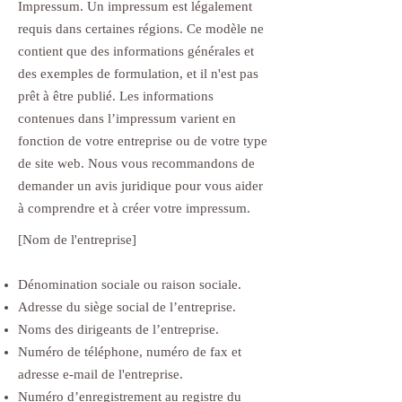
Impressum. Un impressum est légalement
requis dans certaines régions. Ce modèle ne
contient que des informations générales et
des exemples de formulation, et il n'est pas
prêt à être publié. Les informations
contenues dans l’impressum varient en
fonction de votre entreprise ou de votre type
de site web. Nous vous recommandons de
demander un avis juridique pour vous aider
à comprendre et à créer votre impressum.
[Nom de l'entreprise]
Dénomination sociale ou raison sociale.
Adresse du siège social de l’entreprise.
Noms des dirigeants de l’entreprise.
Numéro de téléphone, numéro de fax et
adresse e-mail de l'entreprise.
Numéro d’enregistrement au registre du