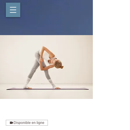
Disponible en ligne